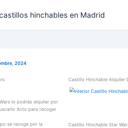
 castillos hinchables en Madrid
iembre, 2024
rs
Castillo Hinchable Alquile
Wars lo podrás alquilar por
uscarlo Acto para recoger
po se recoge por la
Castillo Hinchable Star War