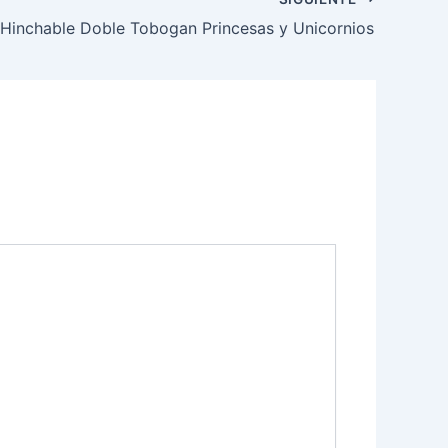
o Hinchable Doble Tobogan Princesas y Unicornios