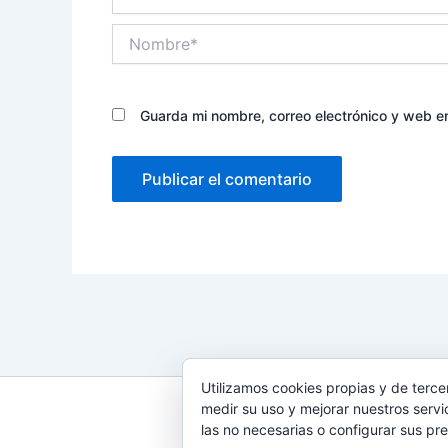
Nombre*
Guarda mi nombre, correo electrónico y web e
Utilizamos cookies propias y de terce
medir su uso y mejorar nuestros servi
Todos los de
las no necesarias o configurar sus pr