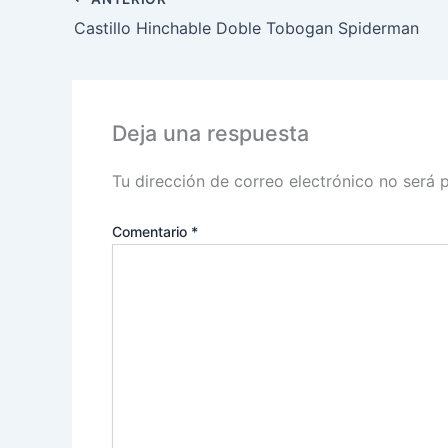
Castillo Hinchable Doble Tobogan Spiderman
Deja una respuesta
Tu dirección de correo electrónico no será 
Comentario
*