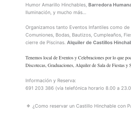
Humor Amarillo Hinchables,
Barredora Human
Iluminación, y mucho más…
Organizamos tanto Eventos Infantiles como de 
Comuniones, Bodas, Bautizos, Cumpleaños, Fiest
cierre de Piscinas.
Alquiler de Castillos Hinch
Tenemos local de Eventos y Celebraciones por lo que po
Discotecas, Graduaciones, Alquiler de Sala de Fiestas y 
Información y Reserva:
691 203 386 (vía telefónica horario 8.00 a 23
¿Como reservar un Castillo Hinchable con P