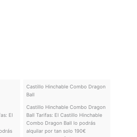
Castillo Hinchable Combo Dragon
Ball
Castillo Hinchable Combo Dragon
as: El
Ball Tarifas: El Castillo Hinchable
Combo Dragon Ball lo podrás
podrás
alquilar por tan solo 190€