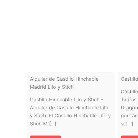
Alquiler de Castillo Hinchable
Castill
Madrid Lilo y Stich
Castill
Castillo Hinchable Lilo y Stich -
Tarifas
Alquiler de Castillo Hinchable Lilo
Dragon 
y Stich: El Castillo Hinchable Lilo y
por ta
Stich M [...]
si [...]