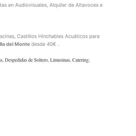
tas en Audiovisuales, Alquiler de Altavoces e
scinas, Castillos Hinchables Acuáticos para
lla del Monte
desde 40€ .
s, Despedidas de Soltero, Limusinas, Catering,