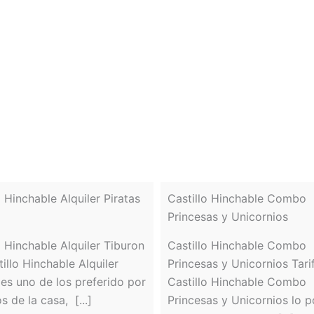
o Hinchable Alquiler Piratas
Castillo Hinchable Combo
Princesas y Unicornios
o Hinchable Alquiler Tiburon
Castillo Hinchable Combo
tillo Hinchable Alquiler
Princesas y Unicornios Tarif
 es uno de los preferido por
Castillo Hinchable Combo
s de la casa, [...]
Princesas y Unicornios lo 