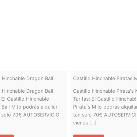
o Hinchable Dragon Ball
Castillo Hinchable Piratas 
o Hinchable Dragon Ball
Castillo Hinchable Pirata's
: El Castillo Hinchable
Tarifas: El Castillo Hinchabl
Ball M lo podrás alquilar
Pirata's M lo podrás alquila
n solo 70€ AUTOSERVICIO
tan solo 70€ AUTOSERVICI
vienes [...]