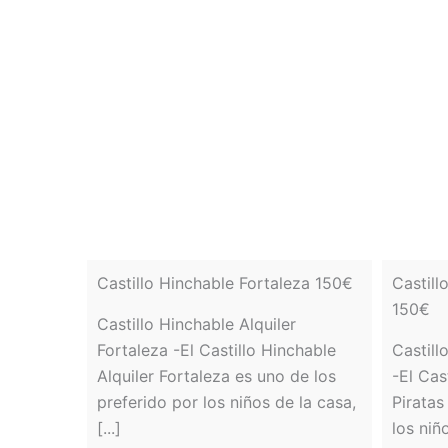
Castillo Hinchable Fortaleza 150€
Castill
150€
Castillo Hinchable Alquiler
Fortaleza -El Castillo Hinchable
Castill
Alquiler Fortaleza es uno de los
-El Cas
preferido por los niños de la casa,
Piratas
[...]
los niño