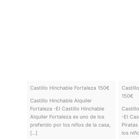
Castillo Hinchable Fortaleza 150€
Castill
150€
Castillo Hinchable Alquiler
Fortaleza -El Castillo Hinchable
Castill
Alquiler Fortaleza es uno de los
-El Cas
preferido por los niños de la casa,
Piratas
[...]
los niño