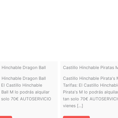
o Hinchable Dragon Ball
Castillo Hinchable Piratas 
o Hinchable Dragon Ball
Castillo Hinchable Pirata's
: El Castillo Hinchable
Tarifas: El Castillo Hinchabl
Ball M lo podrás alquilar
Pirata's M lo podrás alquila
n solo 70€ AUTOSERVICIO
tan solo 70€ AUTOSERVICI
vienes [...]