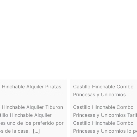
o Hinchable Alquiler Piratas
Castillo Hinchable Combo
Princesas y Unicornios
o Hinchable Alquiler Tiburon
Castillo Hinchable Combo
tillo Hinchable Alquiler
Princesas y Unicornios Tarif
 es uno de los preferido por
Castillo Hinchable Combo
s de la casa, [...]
Princesas y Unicornios lo 