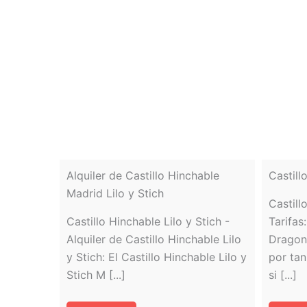
Alquiler de Castillo Hinchable
Castill
Madrid Lilo y Stich
Castill
Castillo Hinchable Lilo y Stich -
Tarifas
Alquiler de Castillo Hinchable Lilo
Dragon 
y Stich: El Castillo Hinchable Lilo y
por ta
Stich M [...]
si [...]