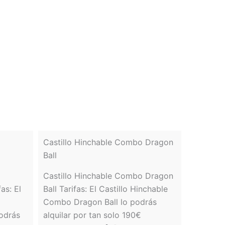
Castillo Hinchable Combo Dragon
Ball
Castillo Hinchable Combo Dragon
as: El
Ball Tarifas: El Castillo Hinchable
Combo Dragon Ball lo podrás
podrás
alquilar por tan solo 190€