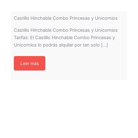
Castillo Hinchable Combo Princesas y Unicornios
Castillo Hinchable Combo Princesas y Unicornios
Tarifas: El Castillo Hinchable Combo Princesas y
Unicornios lo podrás alquilar por tan solo [...]
Leer más