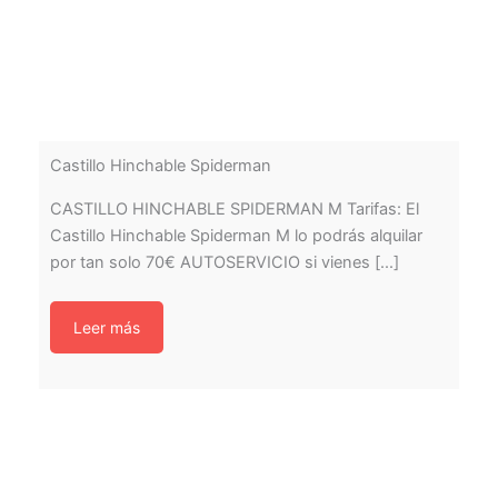
Castillo Hinchable Spiderman
CASTILLO HINCHABLE SPIDERMAN M Tarifas: El
Castillo Hinchable Spiderman M lo podrás alquilar
por tan solo 70€ AUTOSERVICIO si vienes [...]
Leer más