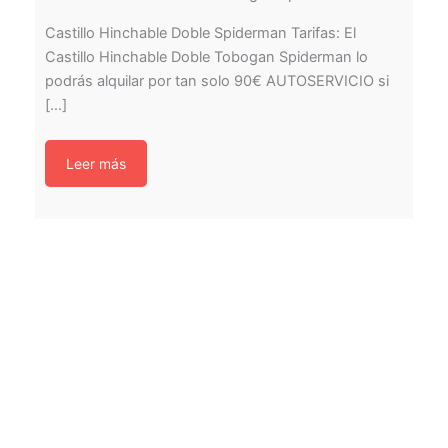
Castillo Hinchable Doble Spiderman Tarifas: El
Castillo Hinchable Doble Tobogan Spiderman lo
podrás alquilar por tan solo 90€ AUTOSERVICIO si
[...]
Leer más