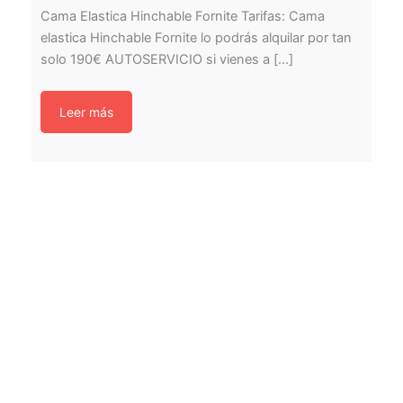
Cama Elastica Hinchable Fornite Tarifas: Cama
elastica Hinchable Fornite lo podrás alquilar por tan
solo 190€ AUTOSERVICIO si vienes a [...]
Leer más