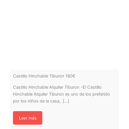
Castillo Hinchable Tiburon 180€
Castillo Hinchable Alquiler Tiburon -El Castillo
Hinchable Alquiler Tiburon es uno de los preferido
por los niños de la casa, [...]
Leer más