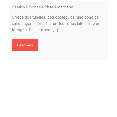
Castillo Hinchable Pista Americana
Ofrece dos tuneles, dos obstaculos, una zona de
salto segura, con altas protecciones laterales y un
tobogán. Es ideal para [...]
Leer más