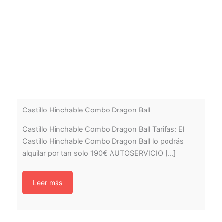
Castillo Hinchable Combo Dragon Ball
Castillo Hinchable Combo Dragon Ball Tarifas: El
Castillo Hinchable Combo Dragon Ball lo podrás
alquilar por tan solo 190€ AUTOSERVICIO [...]
Leer más