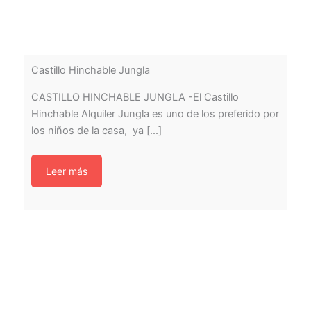
Castillo Hinchable Jungla
CASTILLO HINCHABLE JUNGLA -El Castillo
Hinchable Alquiler Jungla es uno de los preferido por
los niños de la casa, ya [...]
Leer más