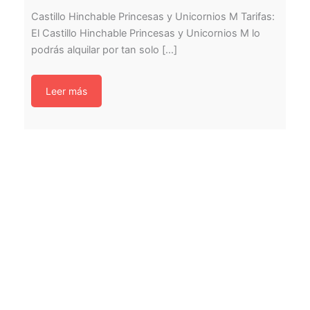
Castillo Hinchable Princesas y Unicornios M Tarifas:
El Castillo Hinchable Princesas y Unicornios M lo
podrás alquilar por tan solo [...]
Leer más