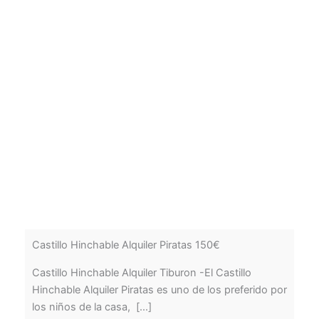
Castillo Hinchable Alquiler Piratas 150€
Castillo Hinchable Alquiler Tiburon -El Castillo
Hinchable Alquiler Piratas es uno de los preferido por
los niños de la casa, [...]