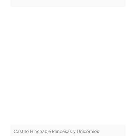
Castillo Hinchable Princesas y Unicornios