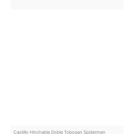
Castillo Hinchable Doble Tobogan Spiderman