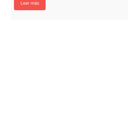
Leer más