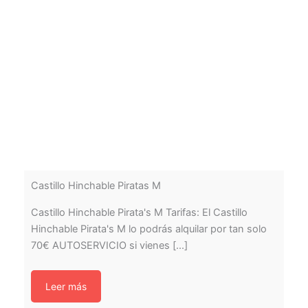
Castillo Hinchable Piratas M
Castillo Hinchable Pirata's M Tarifas: El Castillo
Hinchable Pirata's M lo podrás alquilar por tan solo
70€ AUTOSERVICIO si vienes [...]
Leer más