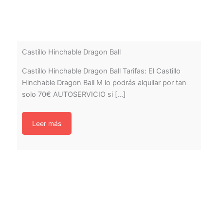
Castillo Hinchable Dragon Ball
Castillo Hinchable Dragon Ball Tarifas: El Castillo
Hinchable Dragon Ball M lo podrás alquilar por tan
solo 70€ AUTOSERVICIO si [...]
Leer más