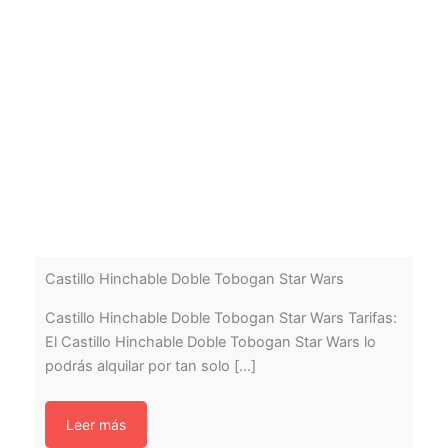
Castillo Hinchable Doble Tobogan Star Wars
Castillo Hinchable Doble Tobogan Star Wars Tarifas:
El Castillo Hinchable Doble Tobogan Star Wars lo
podrás alquilar por tan solo [...]
Leer más