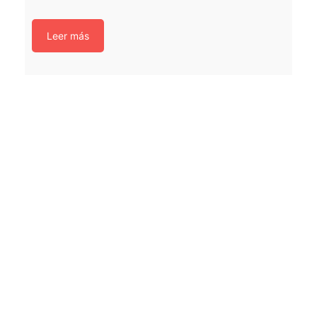
Leer más