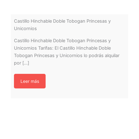
Castillo Hinchable Doble Tobogan Princesas y
Unicornios
Castillo Hinchable Doble Tobogan Princesas y
Unicornios Tarifas: El Castillo Hinchable Doble
Tobogan Princesas y Unicornios lo podrás alquilar
por [...]
Leer más