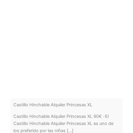
Castillo Hinchable Alquiler Princesas XL
Castillo Hinchable Alquiler Princesas XL 90€ -El
Castillo Hinchable Alquiler Princesas XL es uno de
los preferido por las niñas [...]