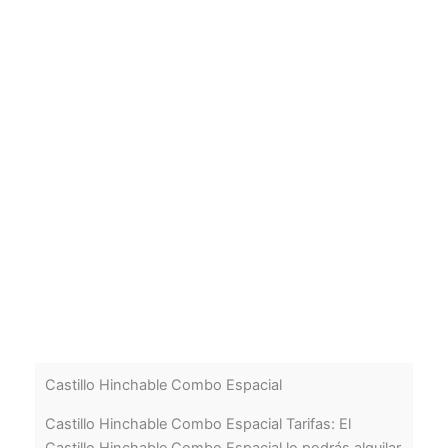
Castillo Hinchable Combo Espacial
Castillo Hinchable Combo Espacial Tarifas: El