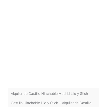
Alquiler de Castillo Hinchable Madrid Lilo y Stich
Castillo Hinchable Lilo y Stich - Alquiler de Castillo