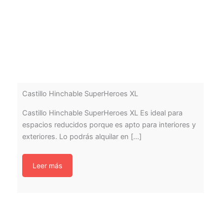
Castillo Hinchable SuperHeroes XL
Castillo Hinchable SuperHeroes XL Es ideal para
espacios reducidos porque es apto para interiores y
exteriores. Lo podrás alquilar en [...]
Leer más