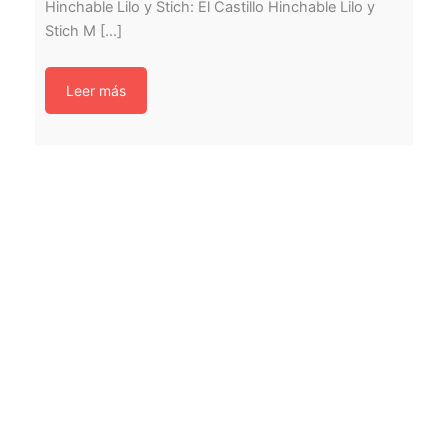
Hinchable Lilo y Stich: El Castillo Hinchable Lilo y
Stich M [...]
Leer más