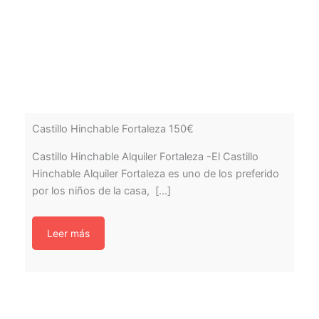
Castillo Hinchable Fortaleza 150€
Castillo Hinchable Alquiler Fortaleza -El Castillo
Hinchable Alquiler Fortaleza es uno de los preferido
por los niños de la casa, [...]
Leer más