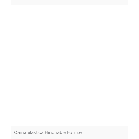
Cama elastica Hinchable Fornite