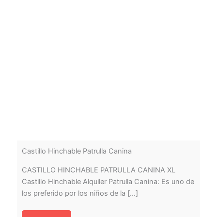
Castillo Hinchable Patrulla Canina
CASTILLO HINCHABLE PATRULLA CANINA XL
Castillo Hinchable Alquiler Patrulla Canina: Es uno de
los preferido por los niños de la [...]