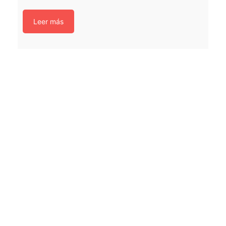
Leer más