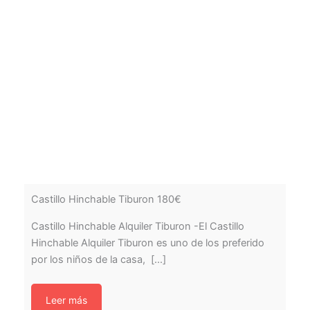
Castillo Hinchable Tiburon 180€
Castillo Hinchable Alquiler Tiburon -El Castillo
Hinchable Alquiler Tiburon es uno de los preferido
por los niños de la casa, [...]
Leer más