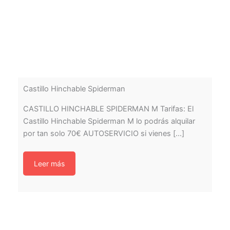
Castillo Hinchable Spiderman
CASTILLO HINCHABLE SPIDERMAN M Tarifas: El
Castillo Hinchable Spiderman M lo podrás alquilar
por tan solo 70€ AUTOSERVICIO si vienes [...]
Leer más