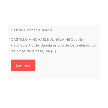
Castillo Hinchable Jungla
CASTILLO HINCHABLE JUNGLA -El Castillo
Hinchable Alquiler Jungla es uno de los preferido por
los niños de la casa, ya [...]
Leer más