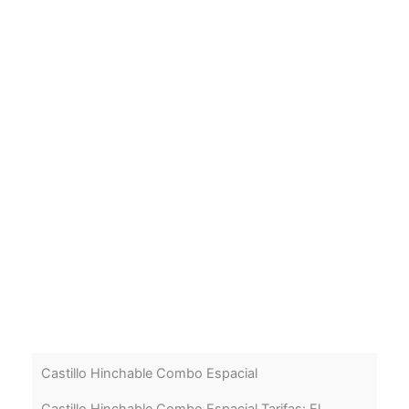
Castillo Hinchable Combo Espacial