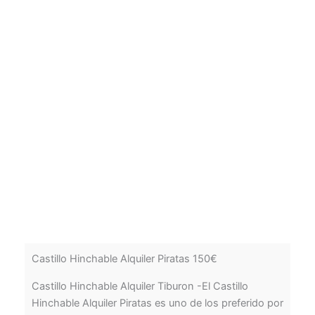
Castillo Hinchable Alquiler Piratas 150€
Castillo Hinchable Alquiler Tiburon -El Castillo
Hinchable Alquiler Piratas es uno de los preferido por