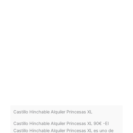
Castillo Hinchable Alquiler Princesas XL
Castillo Hinchable Alquiler Princesas XL 90€ -El
Castillo Hinchable Alquiler Princesas XL es uno de