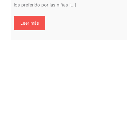
los preferido por las niñas [...]
Leer más