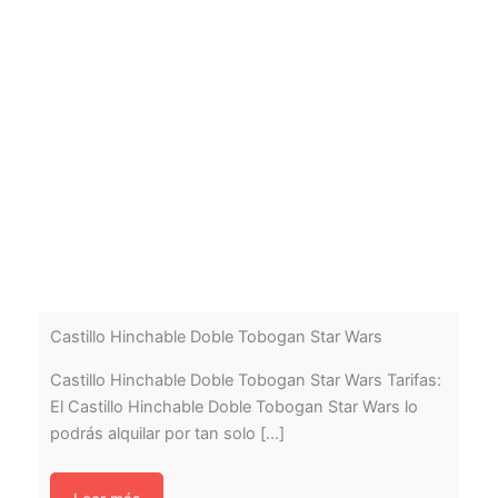
Castillo Hinchable Doble Tobogan Star Wars
Castillo Hinchable Doble Tobogan Star Wars Tarifas:
El Castillo Hinchable Doble Tobogan Star Wars lo
podrás alquilar por tan solo [...]