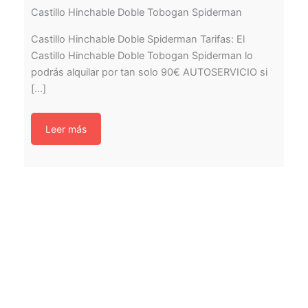
Castillo Hinchable Doble Tobogan Spiderman
Castillo Hinchable Doble Spiderman Tarifas: El
Castillo Hinchable Doble Tobogan Spiderman lo
podrás alquilar por tan solo 90€ AUTOSERVICIO si
[...]
Leer más