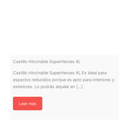
Castillo Hinchable SuperHeroes XL
Castillo Hinchable SuperHeroes XL Es ideal para
espacios reducidos porque es apto para interiores y
exteriores. Lo podrás alquilar en [...]
Leer más