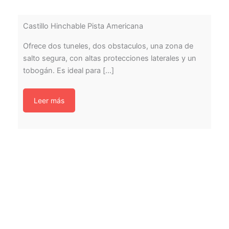
Castillo Hinchable Pista Americana
Ofrece dos tuneles, dos obstaculos, una zona de
salto segura, con altas protecciones laterales y un
tobogán. Es ideal para [...]
Leer más