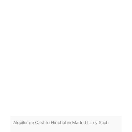
Alquiler de Castillo Hinchable Madrid Lilo y Stich