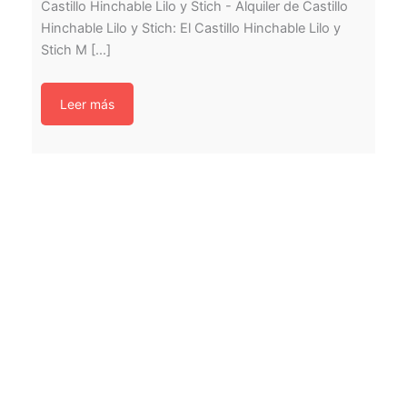
Castillo Hinchable Lilo y Stich - Alquiler de Castillo
Hinchable Lilo y Stich: El Castillo Hinchable Lilo y
Stich M [...]
Leer más