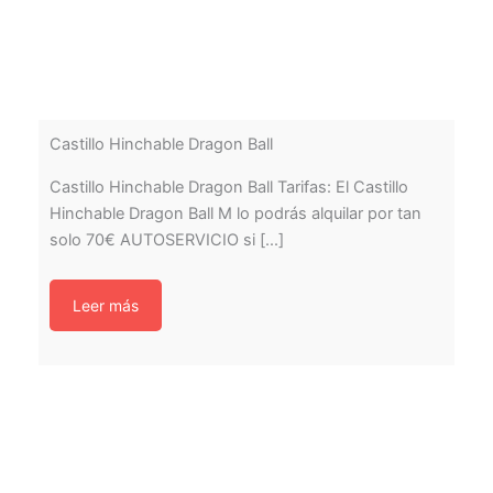
Castillo Hinchable Dragon Ball
Castillo Hinchable Dragon Ball Tarifas: El Castillo
Hinchable Dragon Ball M lo podrás alquilar por tan
solo 70€ AUTOSERVICIO si [...]
Leer más