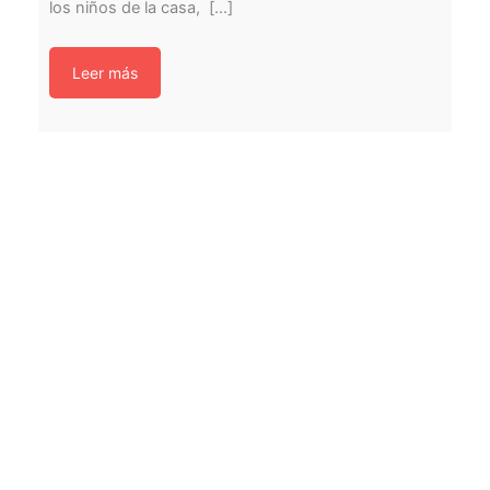
los niños de la casa, [...]
Leer más