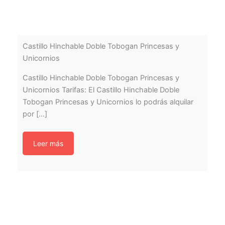
Castillo Hinchable Doble Tobogan Princesas y
Unicornios
Castillo Hinchable Doble Tobogan Princesas y
Unicornios Tarifas: El Castillo Hinchable Doble
Tobogan Princesas y Unicornios lo podrás alquilar
por [...]
Leer más