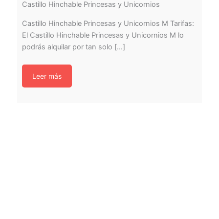
Castillo Hinchable Princesas y Unicornios
Castillo Hinchable Princesas y Unicornios M Tarifas:
El Castillo Hinchable Princesas y Unicornios M lo
podrás alquilar por tan solo [...]
Leer más