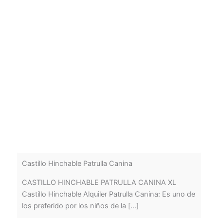
Castillo Hinchable Patrulla Canina
CASTILLO HINCHABLE PATRULLA CANINA XL
Castillo Hinchable Alquiler Patrulla Canina: Es uno de
los preferido por los niños de la [...]