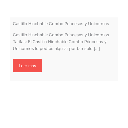
Castillo Hinchable Combo Princesas y Unicornios
Castillo Hinchable Combo Princesas y Unicornios
Tarifas: El Castillo Hinchable Combo Princesas y
Unicornios lo podrás alquilar por tan solo [...]
Leer más