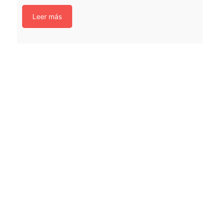
Leer más