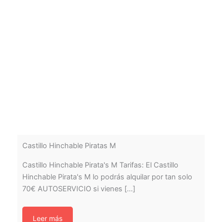
Castillo Hinchable Piratas M
Castillo Hinchable Pirata's M Tarifas: El Castillo
Hinchable Pirata's M lo podrás alquilar por tan solo
70€ AUTOSERVICIO si vienes [...]
Leer más