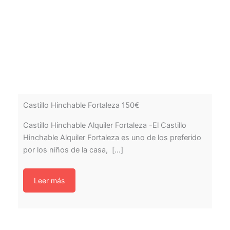
Castillo Hinchable Fortaleza 150€
Castillo Hinchable Alquiler Fortaleza -El Castillo
Hinchable Alquiler Fortaleza es uno de los preferido
por los niños de la casa, [...]
Leer más