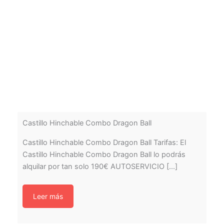
Castillo Hinchable Combo Dragon Ball
Castillo Hinchable Combo Dragon Ball Tarifas: El
Castillo Hinchable Combo Dragon Ball lo podrás
alquilar por tan solo 190€ AUTOSERVICIO [...]
Leer más