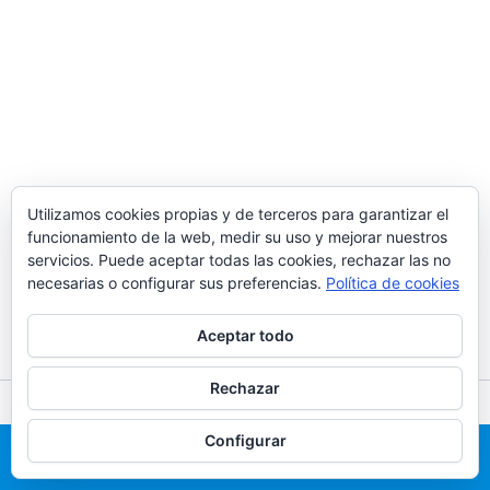
Utilizamos cookies propias y de terceros para garantizar el
funcionamiento de la web, medir su uso y mejorar nuestros
servicios. Puede aceptar todas las cookies, rechazar las no
necesarias o configurar sus preferencias.
Política de cookies
Aceptar todo
Rechazar
Todos los derechos © 2026 Alquiler de castillos hinchables en
Configurar
Madrid | 691 203 386
Llama Ahora