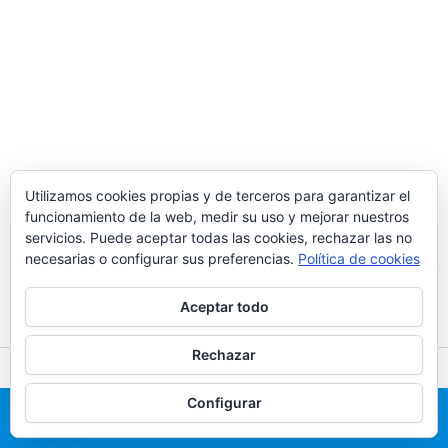
Utilizamos cookies propias y de terceros para garantizar el
funcionamiento de la web, medir su uso y mejorar nuestros
servicios. Puede aceptar todas las cookies, rechazar las no
necesarias o configurar sus preferencias.
Política de cookies
Aceptar todo
Rechazar
Todos los derechos © 2026 Alquiler de castillos hinchables en
Configurar
Madrid | 691 203 386
Llama Ahora