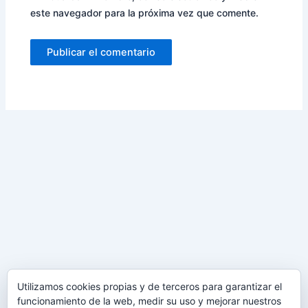
este navegador para la próxima vez que comente.
Utilizamos cookies propias y de terceros para garantizar el
funcionamiento de la web, medir su uso y mejorar nuestros