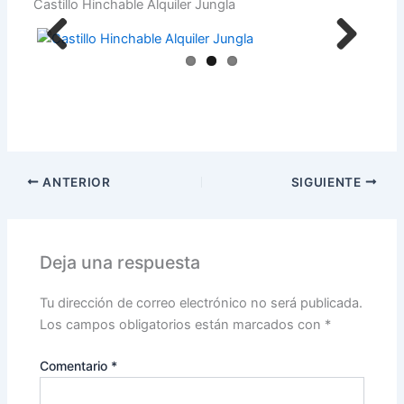
Castillo Hinchable Alquiler Jungla
Previ
Next
ous
ANTERIOR
SIGUIENTE
Deja una respuesta
Tu dirección de correo electrónico no será publicada.
Los campos obligatorios están marcados con
*
Comentario
*