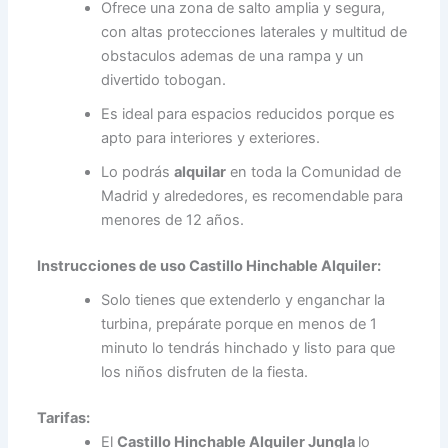
Ofrece una zona de salto amplia y segura,
con altas protecciones laterales y multitud de
obstaculos ademas de una rampa y un
divertido tobogan.
Es ideal para espacios reducidos porque es
apto para interiores y exteriores.
Lo podrás
alquilar
en toda la Comunidad de
Madrid y alrededores, es recomendable para
menores de 12 años.
Instrucciones de uso Castillo Hinchable Alquiler:
Solo tienes que extenderlo y enganchar la
turbina, prepárate porque en menos de 1
minuto lo tendrás hinchado y listo para que
los niños disfruten de la fiesta.
Tarifas:
El
Castillo Hinchable Alquiler Jungla
lo