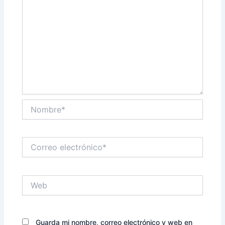
Nombre*
Correo
electrónico*
Web
Guarda mi nombre, correo electrónico y web en